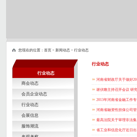
您现在的位置：
首页
>
新闻动态
>
行业动态
行业动态
行业动态
河南省财政厅关于做好2
商会动态
谢伏瞻主持召开会议 研
会员企业动态
2013年河南省金融工作
行业动态
河南省融资性担保公司管
会展信息
最高法院关于审理非法集
服饰潮流
省工业和信息化厅近日出
参观考察