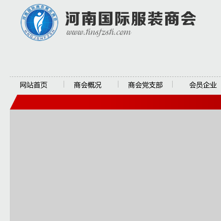
网站首页
商会概况
商会党支部
会员企业