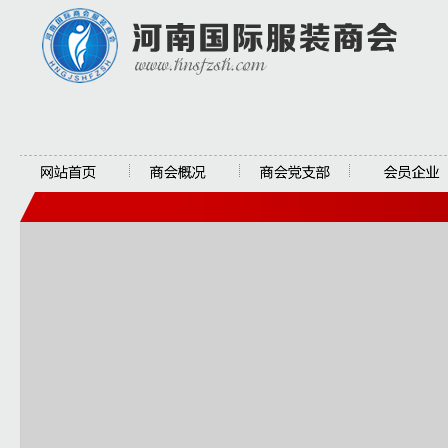
网站首页
商会概况
商会党支部
会员企业