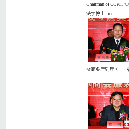
Chairman of CCPIT/
法学博士Juris
省商务厅副厅长： 