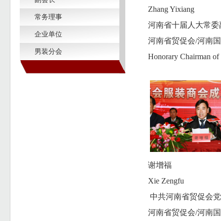
Zhang Yixiang
常务理事
河南省十届人大常委
企业单位
河南省贸促会/河南
男装分会
Honorary Chairman 
谢增福
Xie Zengfu
中共河南省贸促会党
河南省贸促会/河南