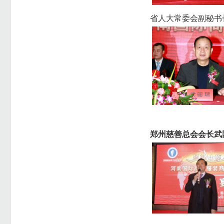
省人大常委会副秘书
郑州慈善总会会长武