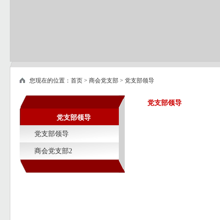
您现在的位置：
首页
>
商会党支部
>
党支部领导
党支部领导
党支部领导
党支部领导
商会党支部2