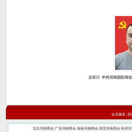
会员服务
|
新
北京河南商会
广东河南商会
海南河南商会
湖北河南商会
杭州河