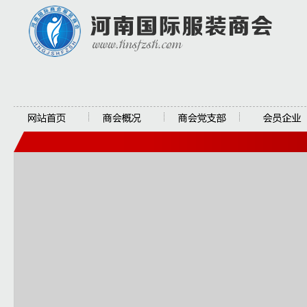
网站首页
商会概况
商会党支部
会员企业