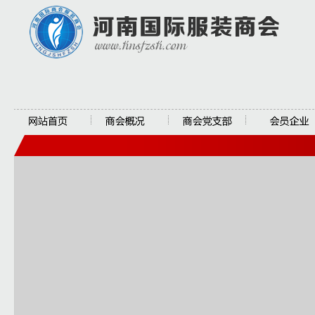
网站首页
商会概况
商会党支部
会员企业