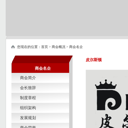
您现在的位置：
首页
>
商会概况
>
商会名企
皮尔斯顿
商会名企
商会简介
会长致辞
制度章程
组织架构
发展规划
商会荣誉