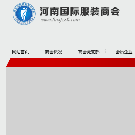
网站首页
商会概况
商会党支部
会员企业