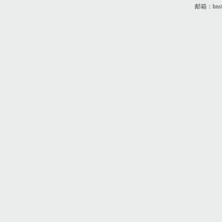
邮箱：hnsf