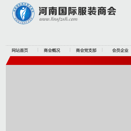
网站首页
商会概况
商会党支部
会员企业