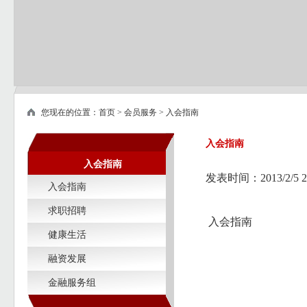
您现在的位置：
首页
>
会员服务
>
入会指南
入会指南
入会指南
发表时间：2013/2/5 
入会指南
求职招聘
入会指南
健康生活
融资发展
金融服务组