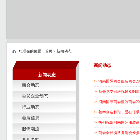
您现在的位置：
首页
>
新闻动态
新闻动态
新闻动态
河南国际商会服装商会2
商会动态
商会党支部庆祝建党94
会员企业动态
河南国际商会服装商会2
行业动态
善举创造和谐，爱心传承
会展信息
热列祝贺河南国际服装商
服饰潮流
商会会长携常务副会长参
参观考察