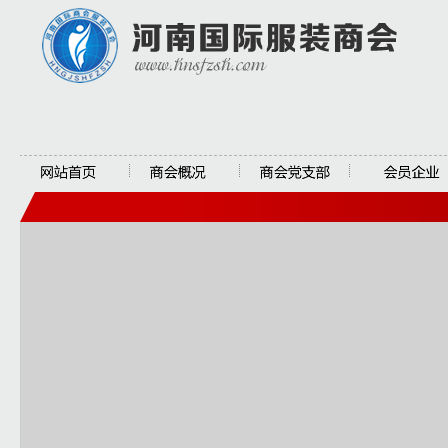
网站首页
商会概况
商会党支部
会员企业